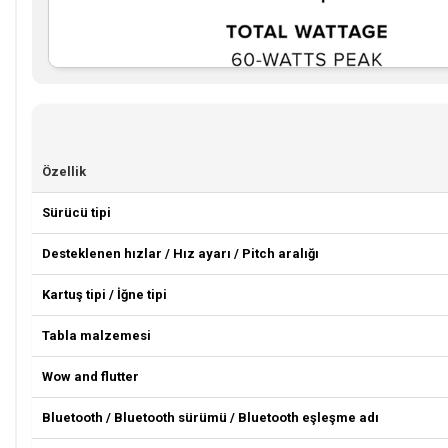
Özellik
Sürücü tipi
Desteklenen hızlar / Hız ayarı / Pitch aralığı
Kartuş tipi / İğne tipi
Tabla malzemesi
Wow and flutter
Bluetooth / Bluetooth sürümü / Bluetooth eşleşme adı