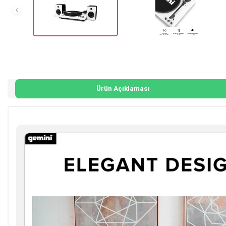
Ürün Açıklaması