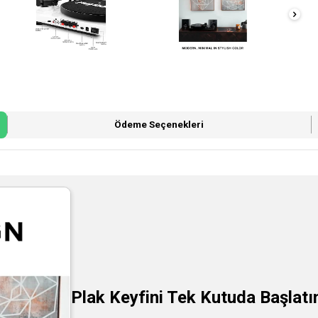
Ödeme Seçenekleri
Plak Keyfini Tek Kutuda Başlatı