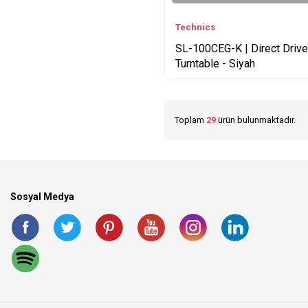
Technics
SL-100CEG-K | Direct Drive
Turntable - Siyah
Toplam
29
ürün bulunmaktadır.
Sosyal Medya