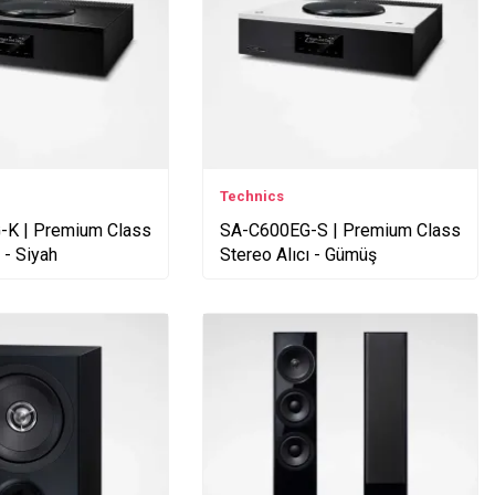
Technics
K | Premium Class
SA-C600EG-S | Premium Class
 - Siyah
Stereo Alıcı - Gümüş