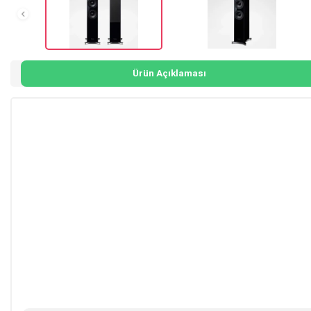
Ürün Açıklaması