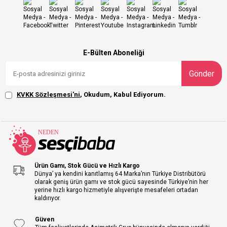
E-Bülten Aboneliği
Gönder
KVKK Sözleşmesi'ni
, Okudum, Kabul Ediyorum.
Ürün Gamı, Stok Gücü ve Hızlı Kargo
Dünya’ ya kendini kanıtlamış 64 Marka’nın Türkiye Distribütörü
olarak geniş ürün gamı ve stok gücü sayesinde Türkiye’nin her
yerine hızlı kargo hizmetiyle alışverişte mesafeleri ortadan
kaldırıyor.
Güven