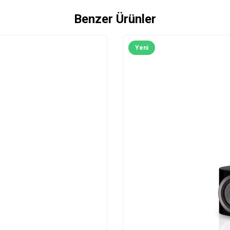
Benzer Ürünler
Yeni