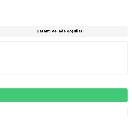
Garanti Ve İade Koşulları