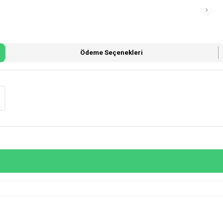
Ödeme Seçenekleri