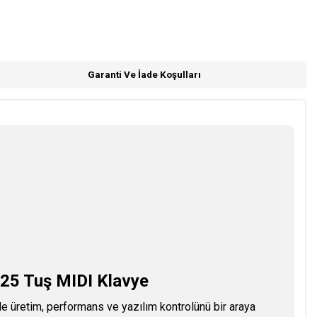
Garanti Ve İade Koşulları
 25 Tuş MIDI Klavye
 üretim, performans ve yazılım kontrolünü bir araya