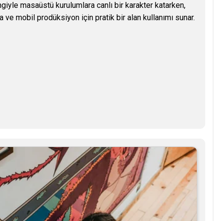
ngiyle masaüstü kurulumlara canlı bir karakter katarken,
a ve mobil prodüksiyon için pratik bir alan kullanımı sunar.