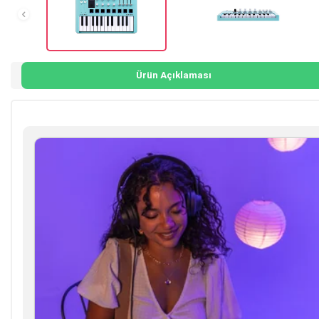
Ürün Açıklaması