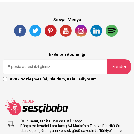
Sosyal Medya
E-Bülten Aboneliği
Gönder
KVKK Sözleşmesi'ni
, Okudum, Kabul Ediyorum.
Ürün Gamı, Stok Gücü ve Hızlı Kargo
Dünya’ ya kendini kanıtlamış 64 Marka’nın Türkiye Distribütörü
olarak geniş ürün gamı ve stok gücü sayesinde Türkiye’nin her