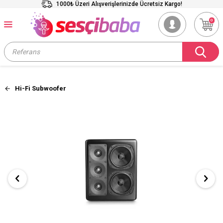
1000₺ Üzeri Alışverişlerinizde Ücretsiz Kargo!
0
Hi-Fi Subwoofer