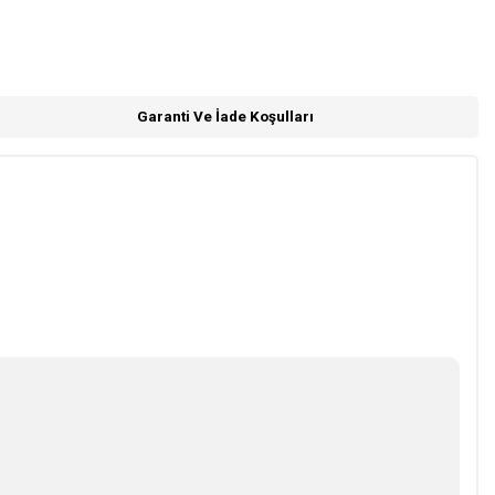
Garanti Ve İade Koşulları