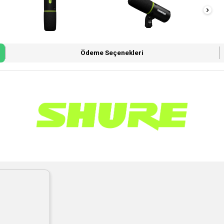
Ödeme Seçenekleri