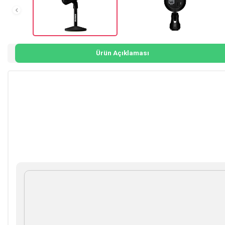
Ürün Açıklaması