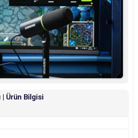
 Ürün Bilgisi