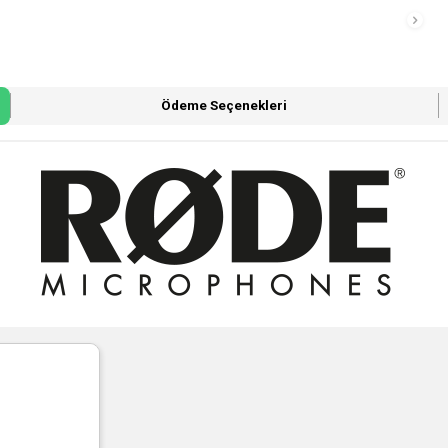
Ödeme Seçenekleri