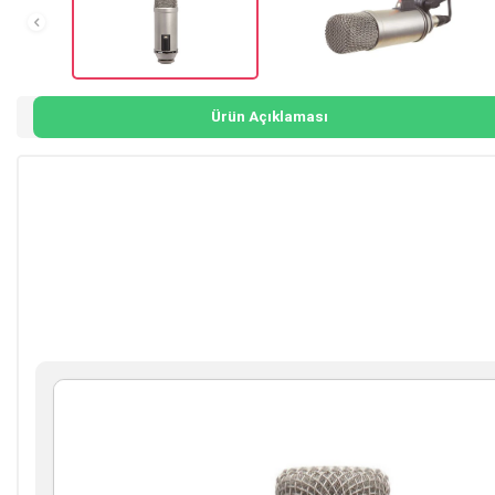
Ürün Açıklaması