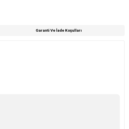
Garanti Ve İade Koşulları