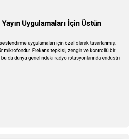
Yayın Uygulamaları İçin Üstün
seslendirme uygulamaları için özel olarak tasarlanmış,
r mikrofondur. Frekans tepkisi, zengin ve kontrollü bir
r, bu da dünya genelindeki radyo istasyonlarında endüstri