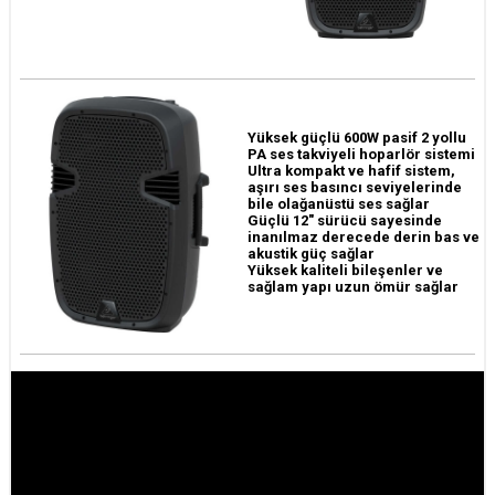
Yüksek güçlü 600W pasif 2 yollu
PA ses takviyeli hoparlör sistemi
Ultra kompakt ve hafif sistem,
aşırı ses basıncı seviyelerinde
bile olağanüstü ses sağlar
Güçlü 12" sürücü sayesinde
inanılmaz derecede derin bas ve
akustik güç sağlar
Yüksek kaliteli bileşenler ve
sağlam yapı uzun ömür sağlar