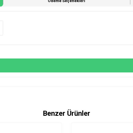
Ödeme Seçenekleri
Benzer Ürünler