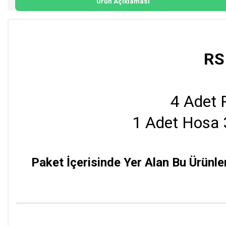
Ürün Açıklaması
RS
4 Adet 
1 Adet Hosa 
Paket İçerisinde Yer Alan Bu Ürünle