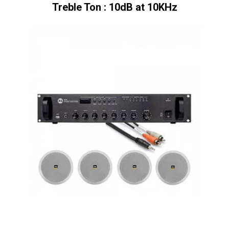
Treble Ton : 10dB at 10KHz