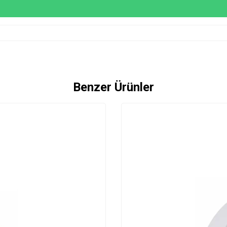
Benzer Ürünler