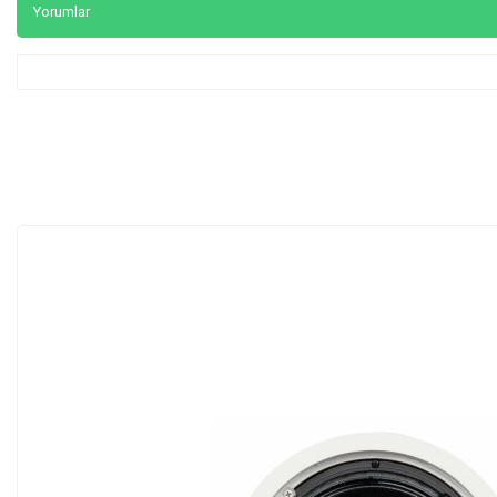
Yorumlar