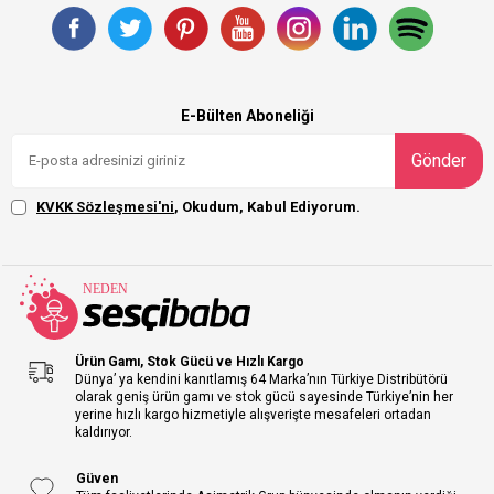
E-Bülten Aboneliği
Gönder
KVKK Sözleşmesi'ni
, Okudum, Kabul Ediyorum.
Ürün Gamı, Stok Gücü ve Hızlı Kargo
Dünya’ ya kendini kanıtlamış 64 Marka’nın Türkiye Distribütörü
olarak geniş ürün gamı ve stok gücü sayesinde Türkiye’nin her
yerine hızlı kargo hizmetiyle alışverişte mesafeleri ortadan
kaldırıyor.
Güven