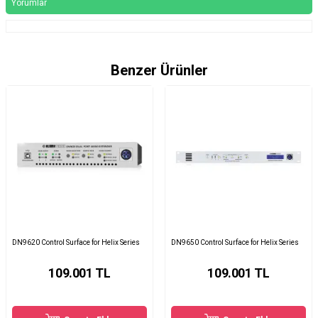
Yorumlar
Benzer Ürünler
DN9620 Control Surface for Helix Series
DN9650 Control Surface for Helix Series
109.001
TL
109.001
TL