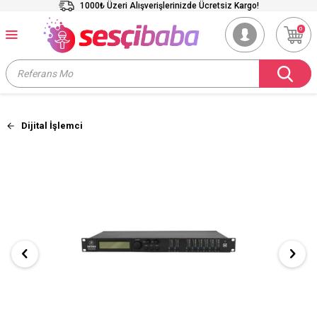
1000₺ Üzeri Alışverişlerinizde Ücretsiz Kargo!
0
Dijital İşlemci