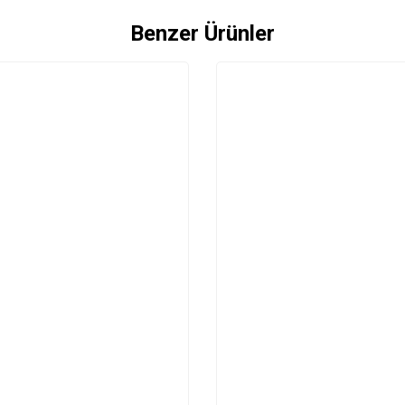
Benzer Ürünler