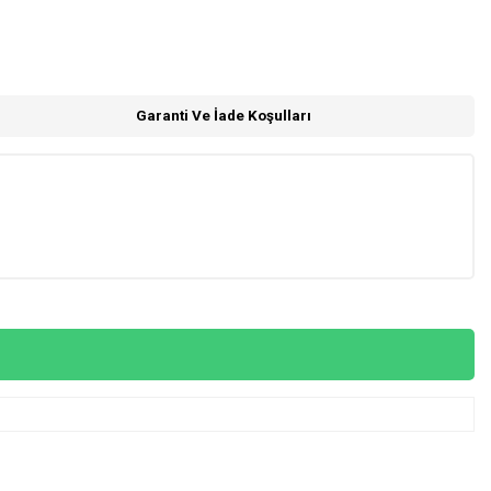
Garanti Ve İade Koşulları