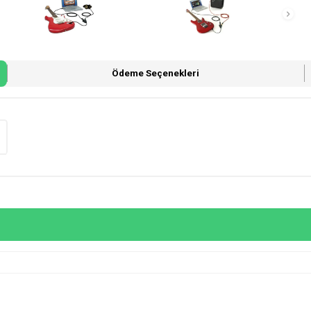
Ödeme Seçenekleri