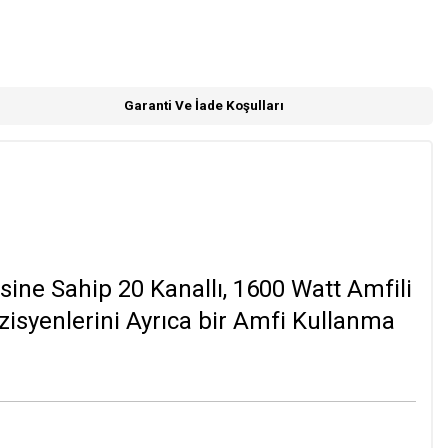
Garanti Ve İade Koşulları
ine Sahip 20 Kanallı, 1600 Watt Amfili
zisyenlerini Ayrıca bir Amfi Kullanma