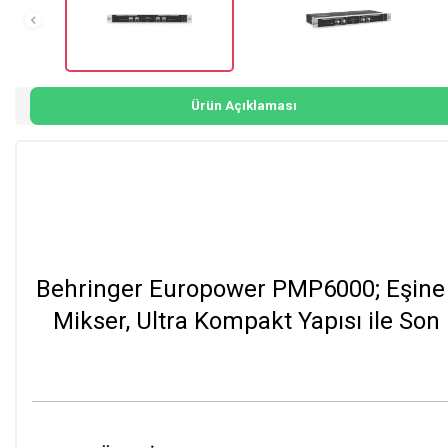
Ürün Açıklaması
Behringer Europower PMP6000; Eşine Az
Mikser, Ultra Kompakt Yapısı ile Son