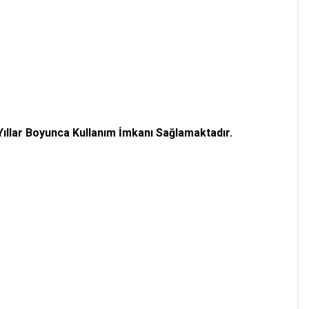
ıllar Boyunca Kullanım İmkanı Sağlamaktadır.