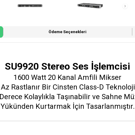
Ödeme Seçenekleri
SU9920 Stereo Ses İşlemcisi
1600 Watt 20 Kanal Amfili Mikser
 Rastlanır Bir Cinsten Class-D Teknolojis
 Derece Kolaylıkla Taşınabilir ve Sahne Mü
Yükünden Kurtarmak İçin Tasarlanmıştır.