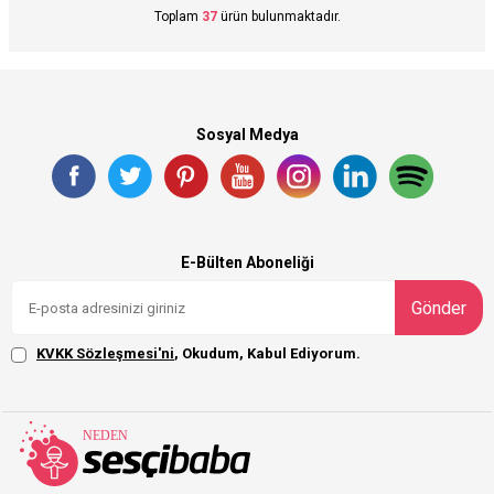
Toplam
37
ürün bulunmaktadır.
Sosyal Medya
E-Bülten Aboneliği
Gönder
KVKK Sözleşmesi'ni
, Okudum, Kabul Ediyorum.