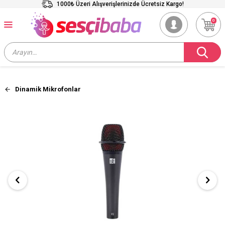
1000₺ Üzeri Alışverişlerinizde Ücretsiz Kargo!
0
Dinamik Mikrofonlar