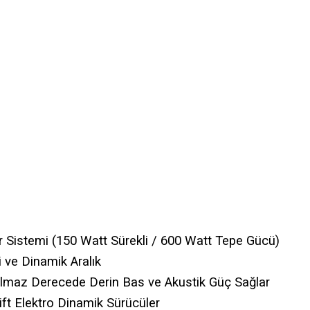
 Sistemi (150 Watt Sürekli / 600 Watt Tepe Gücü)
i ve Dinamik Aralık
ılmaz Derecede Derin Bas ve Akustik Güç Sağlar
ift Elektro Dinamik Sürücüler