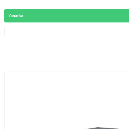
Yorumlar