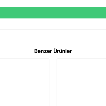
Benzer Ürünler