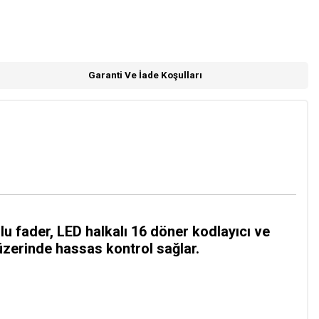
Garanti Ve İade Koşulları
fader, LED halkalı 16 döner kodlayıcı ve
 üzerinde hassas kontrol sağlar.