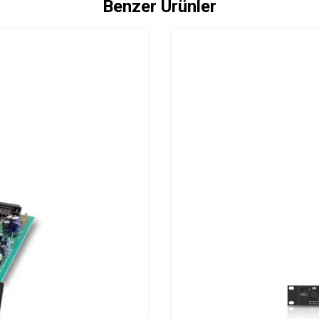
Benzer Ürünler