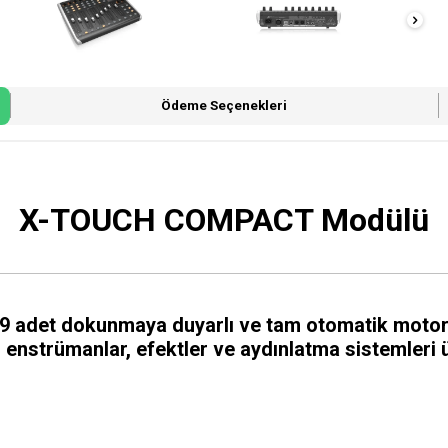
Ödeme Seçenekleri
X-TOUCH COMPACT Modülü
adet dokunmaya duyarlı ve tam otomatik motorlu 
, enstrümanlar, efektler ve aydınlatma sistemleri