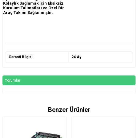
Kolaylık Sağlamak İçin Eksiksiz
Kurulum Talimatları ve Özel Bir
Araç Takımı Sağlanmıştır.
Garanti Bilgisi
24 Ay
Yorumlar
Benzer Ürünler