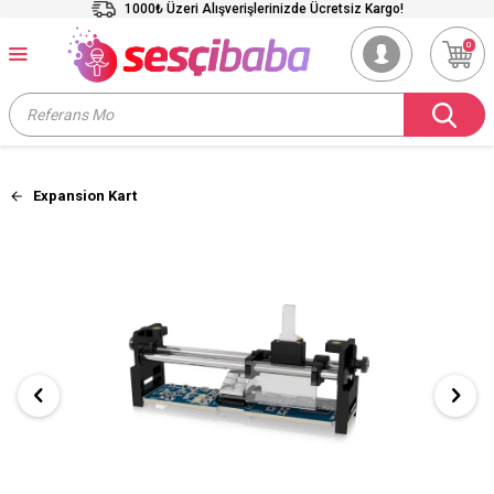
1000₺ Üzeri Alışverişlerinizde Ücretsiz Kargo!
0
Expansion Kart