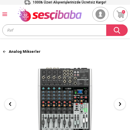
1000₺ Üzeri Alışverişlerinizde Ücretsiz Kargo!
0
Analog Mikserler