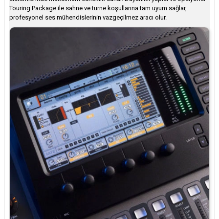
Touring Package ile sahne ve turne koşullarına tam uyum sağlar,
profesyonel ses mühendislerinin vazgeçilmez aracı olur.