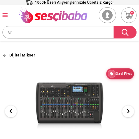
1000₺ Üzeri Alışverişlerinizde Ücretsiz Kargo!
0
Dijital Mikser
Özel Fiyat