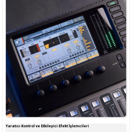
Yaratıcı Kontrol ve Etkileyici Efekt İşlemcileri