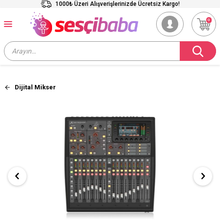
1000₺ Üzeri Alışverişlerinizde Ücretsiz Kargo!
0
Dijital Mikser