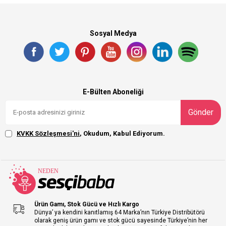
Sosyal Medya
E-Bülten Aboneliği
Gönder
KVKK Sözleşmesi'ni
, Okudum, Kabul Ediyorum.
Ürün Gamı, Stok Gücü ve Hızlı Kargo
Dünya’ ya kendini kanıtlamış 64 Marka’nın Türkiye Distribütörü
olarak geniş ürün gamı ve stok gücü sayesinde Türkiye’nin her