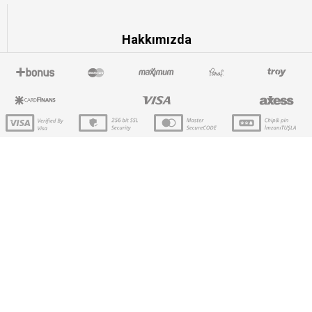
Hakkımızda