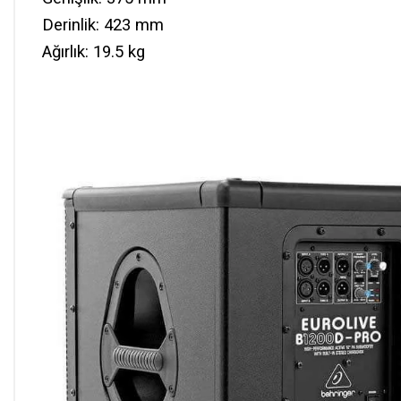
Derinlik: 423 mm
Ağırlık: 19.5 kg