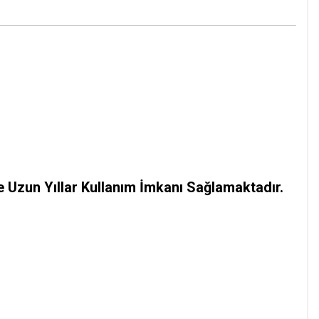
 Uzun Yıllar Kullanım İmkanı Sağlamaktadır.