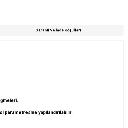
Garanti Ve İade Koşulları
ğmeleri.
ol parametresine yapılandırılabilir.