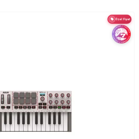
Özel Fiyat