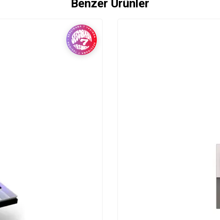
Benzer Ürünler