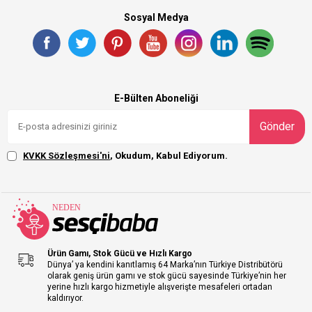
Sosyal Medya
E-Bülten Aboneliği
Gönder
KVKK Sözleşmesi'ni
, Okudum, Kabul Ediyorum.
Ürün Gamı, Stok Gücü ve Hızlı Kargo
Dünya’ ya kendini kanıtlamış 64 Marka’nın Türkiye Distribütörü
olarak geniş ürün gamı ve stok gücü sayesinde Türkiye’nin her
yerine hızlı kargo hizmetiyle alışverişte mesafeleri ortadan
kaldırıyor.