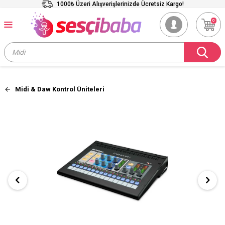
1000₺ Üzeri Alışverişlerinizde Ücretsiz Kargo!
0
Midi & Daw Kontrol Üniteleri