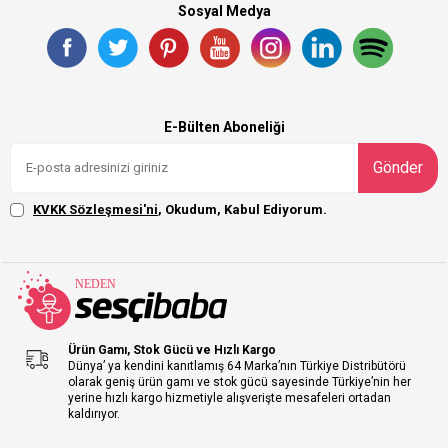
Sosyal Medya
E-Bülten Aboneliği
Gönder
KVKK Sözleşmesi'ni
, Okudum, Kabul Ediyorum.
Ürün Gamı, Stok Gücü ve Hızlı Kargo
Dünya’ ya kendini kanıtlamış 64 Marka’nın Türkiye Distribütörü
olarak geniş ürün gamı ve stok gücü sayesinde Türkiye’nin her
yerine hızlı kargo hizmetiyle alışverişte mesafeleri ortadan
kaldırıyor.