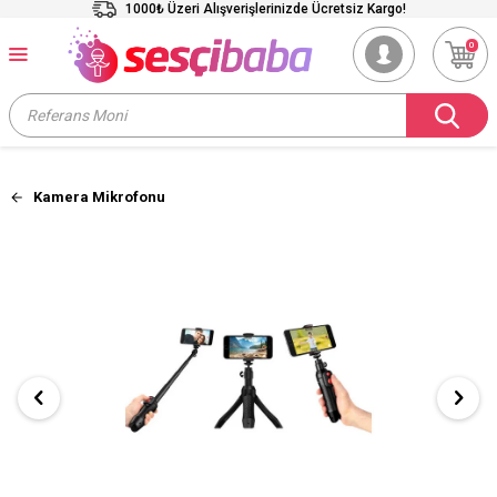
1000₺ Üzeri Alışverişlerinizde Ücretsiz Kargo!
0
Kamera Mikrofonu