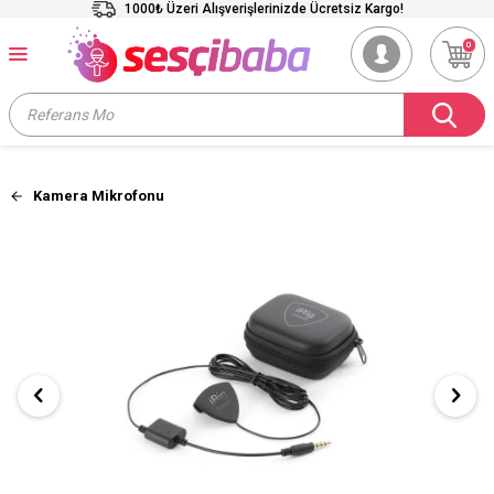
1000₺ Üzeri Alışverişlerinizde Ücretsiz Kargo!
0
Kamera Mikrofonu