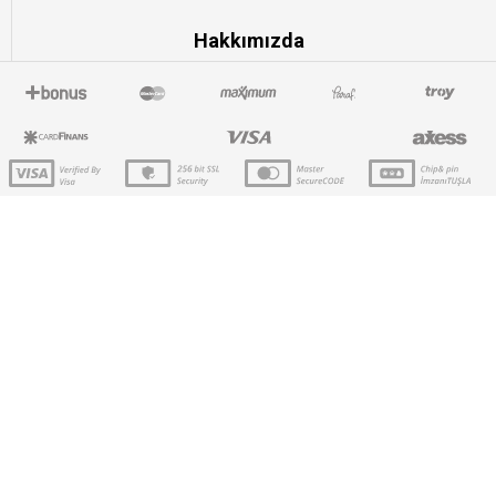
Hakkımızda