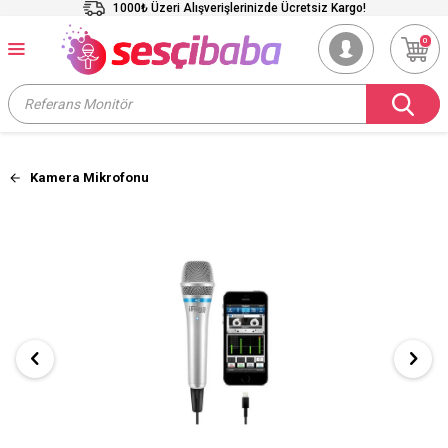
1000₺ Üzeri Alışverişlerinizde Ücretsiz Kargo!
0
Kamera Mikrofonu