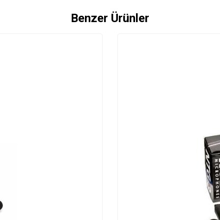
Benzer Ürünler