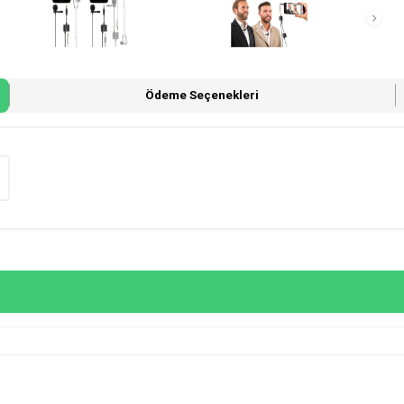
Ödeme Seçenekleri