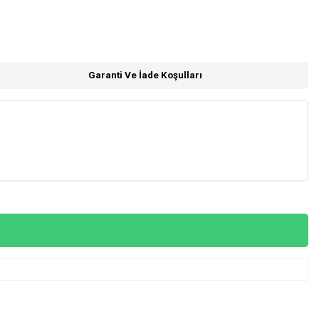
Garanti Ve İade Koşulları