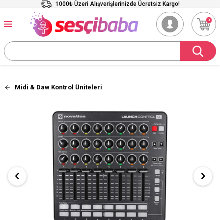
1000₺ Üzeri Alışverişlerinizde Ücretsiz Kargo!
0
Midi & Daw Kontrol Üniteleri