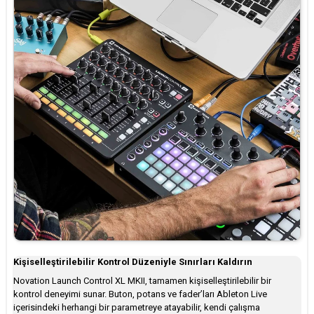
Kişiselleştirilebilir Kontrol Düzeniyle Sınırları Kaldırın
Novation Launch Control XL MKII, tamamen kişiselleştirilebilir bir
kontrol deneyimi sunar. Buton, potans ve fader’ları Ableton Live
içerisindeki herhangi bir parametreye atayabilir, kendi çalışma