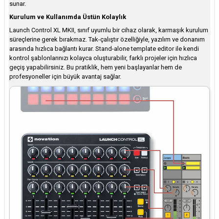
sunar.
Kurulum ve Kullanımda Üstün Kolaylık
Launch Control XL MKII, sınıf uyumlu bir cihaz olarak, karmaşık kurulum
süreçlerine gerek bırakmaz. Tak-çalıştır özelliğiyle, yazılım ve donanım
arasında hızlıca bağlantı kurar. Stand-alone template editor ile kendi
kontrol şablonlarınızı kolayca oluşturabilir, farklı projeler için hızlıca
geçiş yapabilirsiniz. Bu pratiklik, hem yeni başlayanlar hem de
profesyoneller için büyük avantaj sağlar.