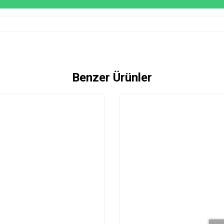
Benzer Ürünler