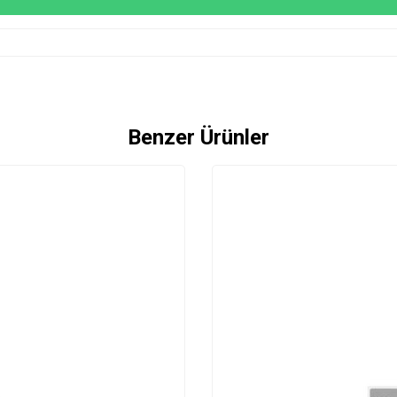
Benzer Ürünler