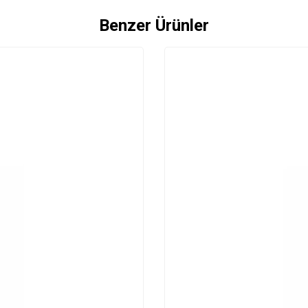
Benzer Ürünler