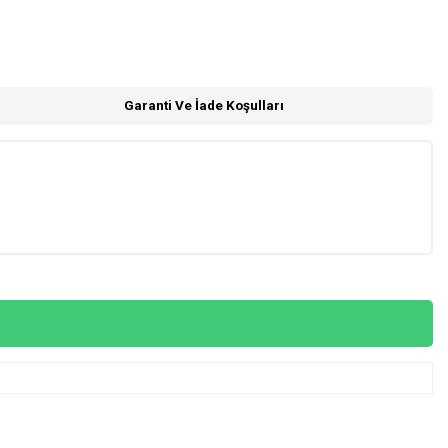
Garanti Ve İade Koşulları