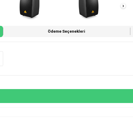
Ödeme Seçenekleri