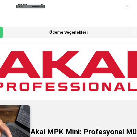
Ödeme Seçenekleri
Akai MPK Mini: Profesyonel Mü