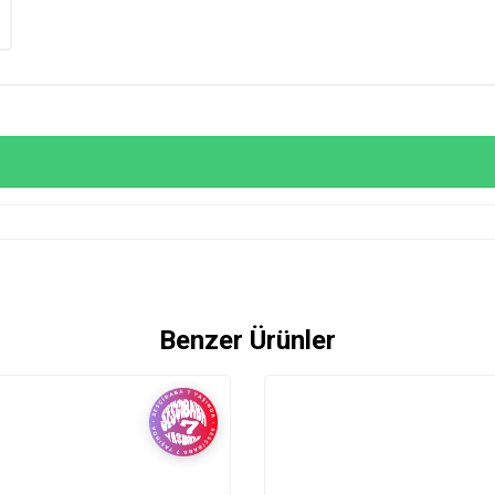
Benzer Ürünler