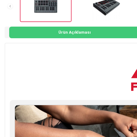
Ürün Açıklaması