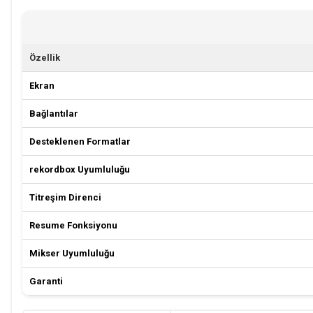
Özellik
Ekran
Bağlantılar
Desteklenen Formatlar
rekordbox Uyumluluğu
Titreşim Direnci
Resume Fonksiyonu
Mikser Uyumluluğu
Garanti