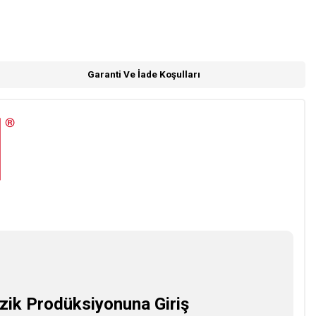
Garanti Ve İade Koşulları
zik Prodüksiyonuna Giriş