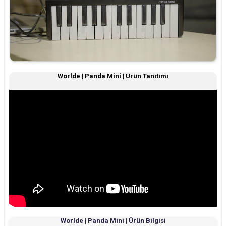
Worlde | Panda Mini | Ürün Tanıtımı
Worlde | Panda Mini | Ürün Bilgisi