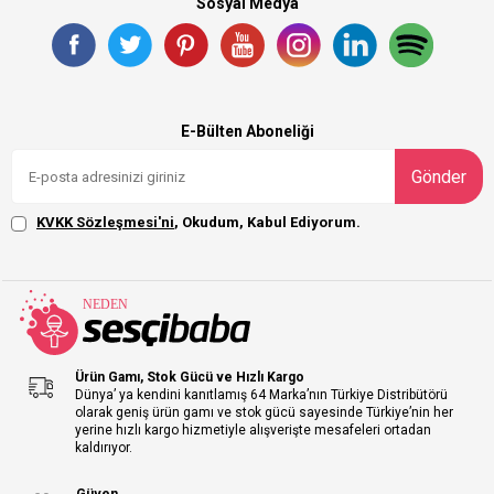
Sosyal Medya
E-Bülten Aboneliği
Gönder
KVKK Sözleşmesi'ni
, Okudum, Kabul Ediyorum.
Ürün Gamı, Stok Gücü ve Hızlı Kargo
Dünya’ ya kendini kanıtlamış 64 Marka’nın Türkiye Distribütörü
olarak geniş ürün gamı ve stok gücü sayesinde Türkiye’nin her
yerine hızlı kargo hizmetiyle alışverişte mesafeleri ortadan
kaldırıyor.