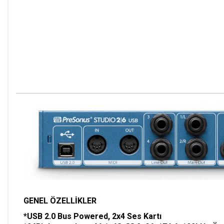
GENEL ÖZELLİKLER
*USB 2.0 Bus Powered, 2x4 Ses Kartı