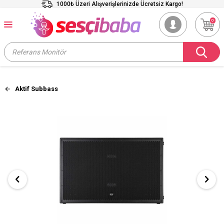
1000₺ Üzeri Alışverişlerinizde Ücretsiz Kargo!
0
Aktif Subbass