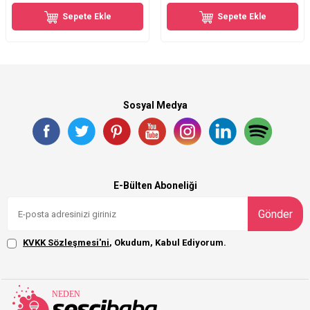
Sepete Ekle
Sepete Ekle
Sosyal Medya
E-Bülten Aboneliği
Gönder
KVKK Sözleşmesi'ni
, Okudum, Kabul Ediyorum.