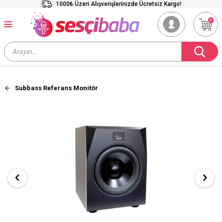
1000₺ Üzeri Alışverişlerinizde Ücretsiz Kargo!
0
Subbass Referans Monitör