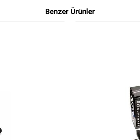
Benzer Ürünler