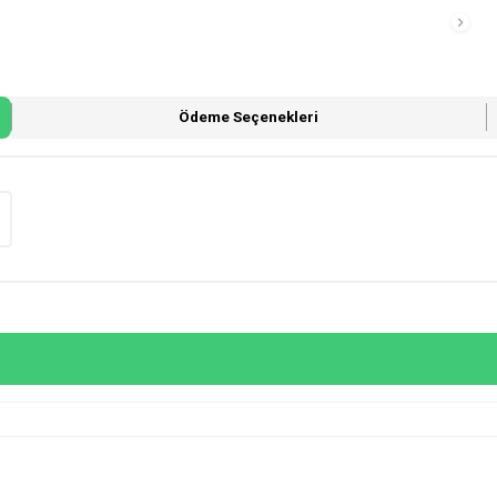
Ödeme Seçenekleri