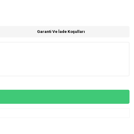
Garanti Ve İade Koşulları