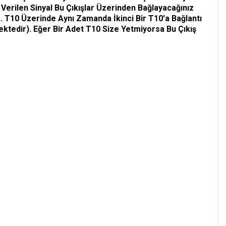
ine Verilen Sinyal Bu Çıkışlar Üzerinden Bağlayacağınız
ez. T10 Üzerinde Aynı Zamanda İkinci Bir T10'a Bağlantı
ektedir). Eğer Bir Adet T10 Size Yetmiyorsa Bu Çıkış