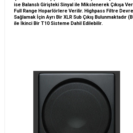
ise Balanslı Girişteki Sinyal ile Mikslenerek Çıkışa Ver
Full Range Hoparlörlere Verilir. Highpass Filtre Devre
Sağlamak İçin Ayrı Bir XLR Sub Çıkış Bulunmaktadır (
ile İkinci Bir T10 Sisteme Dahil Edilebilir.