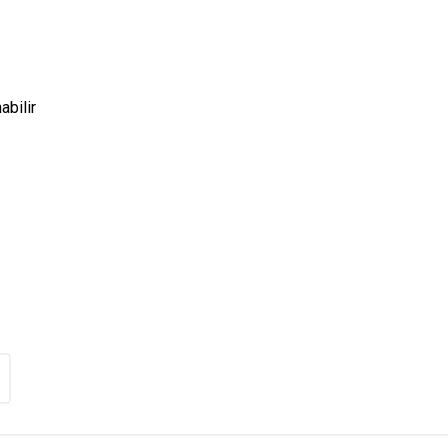
abilir