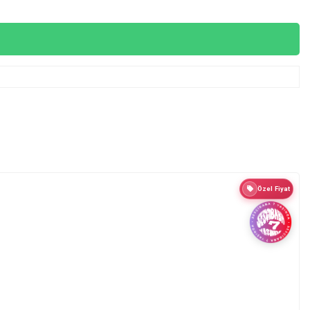
Özel Fiyat