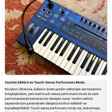
Yazılım Editörü ve Touch-Sense Performans Modu
Novation Ultranova, kullanıcı dostu yazılım editörüyle ses tasarımını
kolaylaştırırken, yeni nesil touch-sense performans modu ile canlı
performanslarda benzersiz bir deneyim sunar. Yazılım editörü
sayesinde tüm parametreler detaylıca kontrol edilebilir ve
kişiselleştirilebilir. Touch-sense performans modu ise, dokunmaya