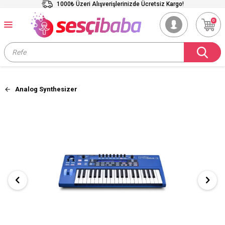
1000₺ Üzeri Alışverişlerinizde Ücretsiz Kargo!
0
Analog Synthesizer