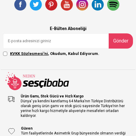
E-Bülten Aboneliği
Gönder
KVKK Sözleşmesi'ni
, Okudum, Kabul Ediyorum.
Ürün Gamı, Stok Gücü ve Hızlı Kargo
Dünya’ ya kendini kanıtlamış 64 Marka’nın Türkiye Distribütörü
olarak geniş ürün gamı ve stok gücü sayesinde Türkiye’nin her
yerine hızlı kargo hizmetiyle alışverişte mesafeleri ortadan
kaldırıyor.
Güven
Tüm faaliyetlerinde Asimetrik Grup bünyesinde olmanın verdiği